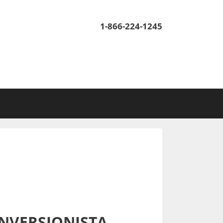
1-866-224-1245
INVERSIONISTA