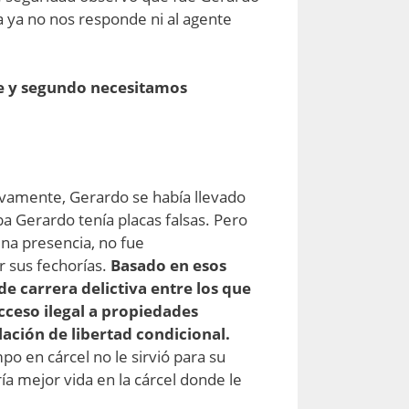
 ya no nos responde ni al agente
nte y segundo necesitamos
ivamente, Gerardo se había llevado
ba Gerardo tenía placas falsas. Pero
na presencia, no fue
r sus fechorías.
Basado en esos
 carrera delictiva entre los que
cceso ilegal a propiedades
lación de libertad condicional.
po en cárcel no le sirvió para su
ía mejor vida en la cárcel donde le