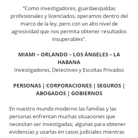
“Como investigadores, guardaespaldas
profesionales y licenciados, operamos dentro del
marco de la ley, pero con un alto nivel de
agresividad que nos permita obtener resultados
insuperables”.
MIAMI – ORLANDO – LOS ÁNGELES – LA
HABANA
Investigadores, Detectives y Escoltas Privados
PERSONAS | CORPORACIONES | SEGUROS |
ABOGADOS | GOBIERNOS
En nuestro mundo moderno las familias y las
personas enfrentan muchas situaciones que
necesitan ser investigadas; algunas para obtener
evidencias y usarlas en casos judiciales mientras