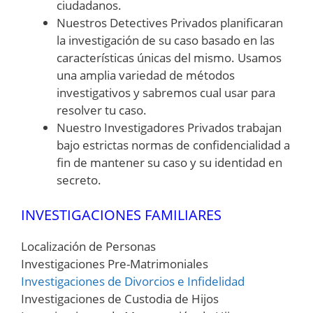
ciudadanos.
Nuestros Detectives Privados planificaran
la investigación de su caso basado en las
características únicas del mismo. Usamos
una amplia variedad de métodos
investigativos y sabremos cual usar para
resolver tu caso.
Nuestro Investigadores Privados trabajan
bajo estrictas normas de confidencialidad a
fin de mantener su caso y su identidad en
secreto.
INVESTIGACIONES FAMILIARES
Localización de Personas
Investigaciones Pre-Matrimoniales
Investigaciones de Divorcios e Infidelidad
Investigaciones de Custodia de Hijos