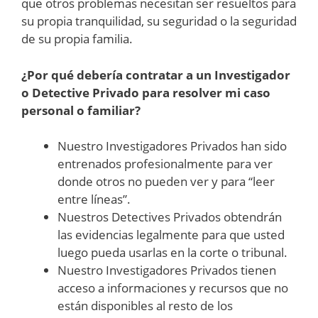
que otros problemas necesitan ser resueltos para
su propia tranquilidad, su seguridad o la seguridad
de su propia familia.
¿Por qué debería contratar a un Investigador
o Detective Privado para resolver mi caso
personal o familiar?
Nuestro Investigadores Privados han sido
entrenados profesionalmente para ver
donde otros no pueden ver y para “leer
entre líneas”.
Nuestros Detectives Privados obtendrán
las evidencias legalmente para que usted
luego pueda usarlas en la corte o tribunal.
Nuestro Investigadores Privados tienen
acceso a informaciones y recursos que no
están disponibles al resto de los