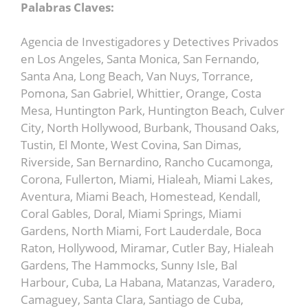
Palabras Claves:
Agencia de Investigadores y Detectives Privados
en Los Angeles, Santa Monica, San Fernando,
Santa Ana, Long Beach, Van Nuys, Torrance,
Pomona, San Gabriel, Whittier, Orange, Costa
Mesa, Huntington Park, Huntington Beach, Culver
City, North Hollywood, Burbank, Thousand Oaks,
Tustin, El Monte, West Covina, San Dimas,
Riverside, San Bernardino, Rancho Cucamonga,
Corona, Fullerton, Miami, Hialeah, Miami Lakes,
Aventura, Miami Beach, Homestead, Kendall,
Coral Gables, Doral, Miami Springs, Miami
Gardens, North Miami, Fort Lauderdale, Boca
Raton, Hollywood, Miramar, Cutler Bay, Hialeah
Gardens, The Hammocks, Sunny Isle, Bal
Harbour, Cuba, La Habana, Matanzas, Varadero,
Camaguey, Santa Clara, Santiago de Cuba,