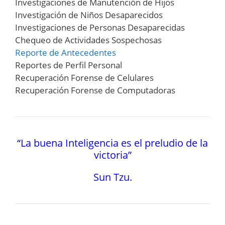
Investigaciones de Manutención de Hijos
Investigación de Niños Desaparecidos
Investigaciones de Personas Desaparecidas
Chequeo de Actividades Sospechosas
Reporte de Antecedentes
Reportes de Perfil Personal
Recuperación Forense de Celulares
Recuperación Forense de Computadoras
“La buena Inteligencia es el preludio de la
victoria”
Sun Tzu.