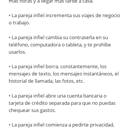
más horas y a llegar más tarde a casa.
• La pareja infiel incrementa sus viajes de negocio
o trabajo.
• La pareja infiel cambia su contraseña en su
teléfono, computadora o tableta, y te prohíbe
usarlos.
• La pareja infiel borra, constantemente, los
mensajes de texto, los mensajes instantáneos, el
historial de llamada, las fotos, etc.
• La pareja infiel abre una cuenta bancaria o
tarjeta de crédito separada para que no puedas
chequear sus gastos.
• La pareja infiel comienza a pedirte privacidad,