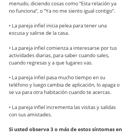
menudo, diciendo cosas como “Esta relación ya
no funciona”, o “Ya no me siento igual contigo”.
• La pareja infiel inicia pelea para tener una
excusa y salirse de la casa.
• La pareja infiel comienza a interesarse por tus
actividades diarias, para saber cuando sales,
cuando regresas y a que lugares vas.
• La pareja infiel pasa mucho tiempo en su
teléfono y luego cambia de aplicación, lo apaga o
se va para otra habitación cuando te acercas.
• La pareja infiel incrementa las visitas y salidas
con sus amistades.
Si usted observa 3 o más de estos síntomas en