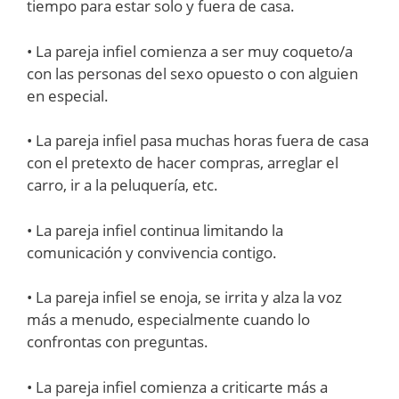
tiempo para estar solo y fuera de casa.
• La pareja infiel comienza a ser muy coqueto/a
con las personas del sexo opuesto o con alguien
en especial.
• La pareja infiel pasa muchas horas fuera de casa
con el pretexto de hacer compras, arreglar el
carro, ir a la peluquería, etc.
• La pareja infiel continua limitando la
comunicación y convivencia contigo.
• La pareja infiel se enoja, se irrita y alza la voz
más a menudo, especialmente cuando lo
confrontas con preguntas.
• La pareja infiel comienza a criticarte más a