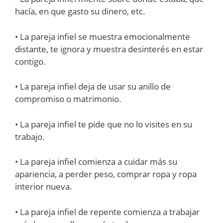
hacía, en que gasto su dinero, etc.
• La pareja infiel se muestra emocionalmente
distante, te ignora y muestra desinterés en estar
contigo.
• La pareja infiel deja de usar su anillo de
compromiso o matrimonio.
• La pareja infiel te pide que no lo visites en su
trabajo.
• La pareja infiel comienza a cuidar más su
apariencia, a perder peso, comprar ropa y ropa
interior nueva.
• La pareja infiel de repente comienza a trabajar