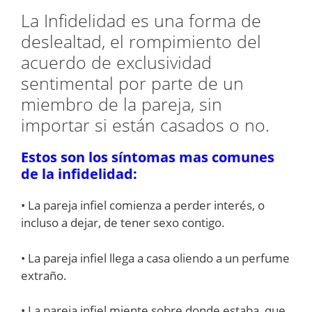
La Infidelidad es una forma de
deslealtad, el rompimiento del
acuerdo de exclusividad
sentimental por parte de un
miembro de la pareja, sin
importar si están casados o no.
Estos son los síntomas mas comunes
de la infidelidad:
• La pareja infiel comienza a perder interés, o
incluso a dejar, de tener sexo contigo.
• La pareja infiel llega a casa oliendo a un perfume
extraño.
• La pareja infiel miente sobre donde estaba, que