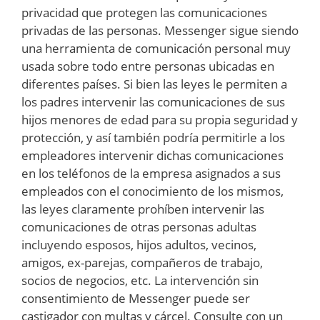
privacidad que protegen las comunicaciones
privadas de las personas. Messenger sigue siendo
una herramienta de comunicación personal muy
usada sobre todo entre personas ubicadas en
diferentes países. Si bien las leyes le permiten a
los padres intervenir las comunicaciones de sus
hijos menores de edad para su propia seguridad y
protección, y así también podría permitirle a los
empleadores intervenir dichas comunicaciones
en los teléfonos de la empresa asignados a sus
empleados con el conocimiento de los mismos,
las leyes claramente prohíben intervenir las
comunicaciones de otras personas adultas
incluyendo esposos, hijos adultos, vecinos,
amigos, ex-parejas, compañeros de trabajo,
socios de negocios, etc. La intervención sin
consentimiento de Messenger puede ser
castigador con multas y cárcel. Consulte con un