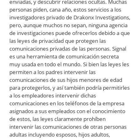
enviadas, y descubrir relaciones ocultas. Muchas
personas piden, cana año, estos servicios a los
investigadores privado de Drakonx Investigations,
pero, aunque muchos no sepan, ninguna agencia
de investigaciones puede ofrecerlos debido a que
las leyes de privacidad que protegen las
comunicaciones privadas de las personas. Signal
es una herramienta de comunicación secreta
muy usada en todo el mundo. Si bien las leyes les
permiten a los padres intervenir las
comunicaciones de sus hijos menores de edad
para protegerlos, y así también podría permitirles
a los empleadores intervenir dichas
comunicaciones en los teléfonos de la empresa
asignados a sus empleados con el conocimiento
de estos, las leyes claramente prohíben
intervenir las comunicaciones de otras personas
adultas incluyendo esposos, hijos adultos,