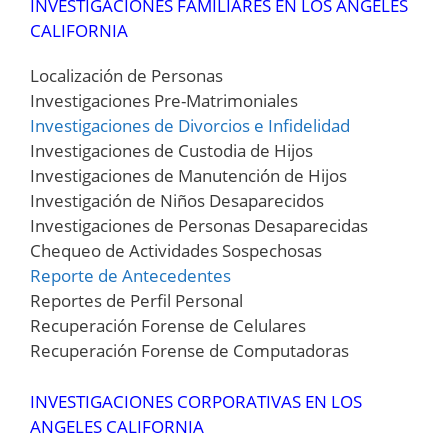
INVESTIGACIONES FAMILIARES EN LOS ANGELES
CALIFORNIA
Localización de Personas
Investigaciones Pre-Matrimoniales
Investigaciones de Divorcios e Infidelidad
Investigaciones de Custodia de Hijos
Investigaciones de Manutención de Hijos
Investigación de Niños Desaparecidos
Investigaciones de Personas Desaparecidas
Chequeo de Actividades Sospechosas
Reporte de Antecedentes
Reportes de Perfil Personal
Recuperación Forense de Celulares
Recuperación Forense de Computadoras
INVESTIGACIONES CORPORATIVAS EN LOS
ANGELES CALIFORNIA