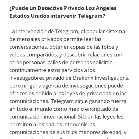
¿Puede un Detective Privado Los Angeles
Estados Unidos intervenir Telegram?
La intervención de Telegram, el popular sistema
de mensajes privados permite leer las
conversaciones, obtener copias de las fotos y
videos compartidos, y descubrir relaciones con
otras personas. Miles de personas solicitan,
continuamente estos servicios a los
investigadores privado de Drakonx Investigations,
pero ninguna agencia de investigaciones puede
ofrecerlos debido a las leyes de privacidad en las
comunicaciones. Telegram sigue ganando fuerza
en todo el mundo como medio encriptado de
comunicación internacional. Si bien las leyes les
permiten a los padres intervenir las
comunicaciones de sus hijos menores de edad, y