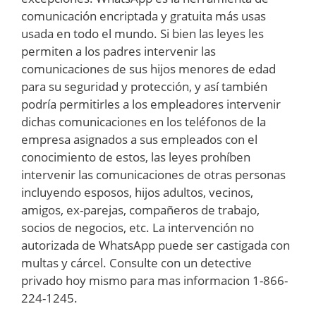
comunicación encriptada y gratuita más usas
usada en todo el mundo. Si bien las leyes les
permiten a los padres intervenir las
comunicaciones de sus hijos menores de edad
para su seguridad y protección, y así también
podría permitirles a los empleadores intervenir
dichas comunicaciones en los teléfonos de la
empresa asignados a sus empleados con el
conocimiento de estos, las leyes prohíben
intervenir las comunicaciones de otras personas
incluyendo esposos, hijos adultos, vecinos,
amigos, ex-parejas, compañeros de trabajo,
socios de negocios, etc. La intervención no
autorizada de WhatsApp puede ser castigada con
multas y cárcel. Consulte con un detective
privado hoy mismo para mas informacion 1-866-
224-1245.