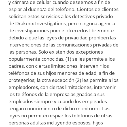
y cámara de celular cuando deseemos a fin de
espiar al dueño/a del teléfono. Cientos de clientes
solicitan estos servicios a los detectives privado
de Drakonx Investigations, pero ninguna agencia
de investigaciones puede ofrecerlos libremente
debido a que las leyes de privacidad prohíben las
intervenciones de las comunicaciones privadas de
las personas. Solo existen dos excepciones
popularmente conocidas, (1) se les permite a los
padres, con ciertas limitaciones, intervenir los
teléfonos de sus hijos menores de edad, a fin de
protegerlos; la otra excepción (2) les permite a los
empleadores, con ciertas limitaciones, intervenir
los teléfonos de la empresa asignados a sus
empleados siempre y cuando los empleados
tengan conocimiento de dicho monitoreo. Las
leyes no permiten espiar los teléfonos de otras
personas adultas incluyendo esposos, hijos