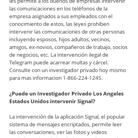
les permite a los dueños de empresas intervenir
las comunicaciones en los teléfonos de la
empresa asignados a sus empleados con el
conocimiento de estos, las leyes prohíben
intervenir las comunicaciones de otras personas
incluyendo esposos, hijos adultos, vecinos,
amigos, ex-novios, compañeros de trabajo, socios
de negocios, etc. La intervención ilegal de
Telegram puede acarrear multas y cárcel.
Consulte con un investigador privado hoy mismo
para mas informacion 1-866-224-1245.
¿Puede un Investigador Privado
Los Angeles
Estados Unidos
intervenir Signal?
La intervención de la aplicación Signal, el popular
sistema de mensajes encriptados, permite leer
las conversaciones, ver las fotos y videos