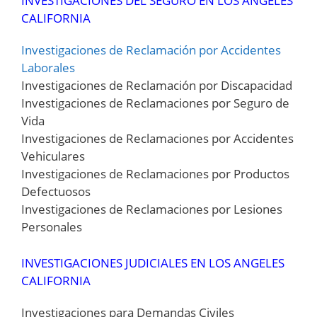
INVESTIGACIONES DEL SEGURO EN LOS ANGELES
CALIFORNIA
Investigaciones de Reclamación por Accidentes
Laborales
Investigaciones de Reclamación por Discapacidad
Investigaciones de Reclamaciones por Seguro de
Vida
Investigaciones de Reclamaciones por Accidentes
Vehiculares
Investigaciones de Reclamaciones por Productos
Defectuosos
Investigaciones de Reclamaciones por Lesiones
Personales
INVESTIGACIONES JUDICIALES EN LOS ANGELES
CALIFORNIA
Investigaciones para Demandas Civiles