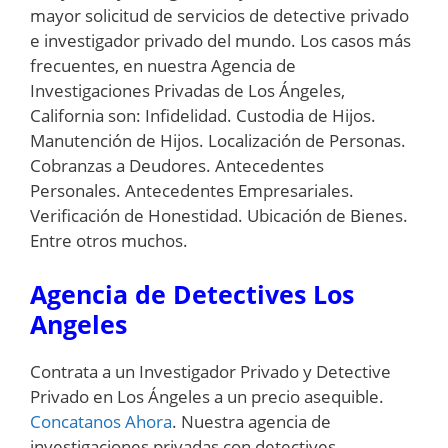
mayor solicitud de servicios de detective privado
e investigador privado del mundo. Los casos más
frecuentes, en nuestra Agencia de
Investigaciones Privadas de Los Ángeles,
California son: Infidelidad. Custodia de Hijos.
Manutención de Hijos. Localización de Personas.
Cobranzas a Deudores. Antecedentes
Personales. Antecedentes Empresariales.
Verificación de Honestidad. Ubicación de Bienes.
Entre otros muchos.
Agencia de Detectives Los
Angeles
Contrata a un Investigador Privado y Detective
Privado en Los Ángeles a un precio asequible.
Concatanos Ahora
. Nuestra agencia de
investigaciones privadas con detectives