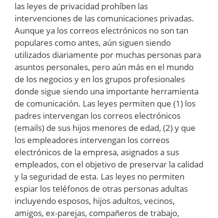
las leyes de privacidad prohíben las
intervenciones de las comunicaciones privadas.
Aunque ya los correos electrónicos no son tan
populares como antes, aún siguen siendo
utilizados diariamente por muchas personas para
asuntos personales, pero aún más en el mundo
de los negocios y en los grupos profesionales
donde sigue siendo una importante herramienta
de comunicación. Las leyes permiten que (1) los
padres intervengan los correos electrónicos
(emails) de sus hijos menores de edad, (2) y que
los empleadores intervengan los correos
electrónicos de la empresa, asignados a sus
empleados, con el objetivo de preservar la calidad
y la seguridad de esta. Las leyes no permiten
espiar los teléfonos de otras personas adultas
incluyendo esposos, hijos adultos, vecinos,
amigos, ex-parejas, compañeros de trabajo,