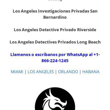
Los Angeles Investigaciones Privadas San
Bernardino
Los Angeles Detective Privado Riverside
Los Angeles Detectives Privados Long Beach
Llamenos o escribanos por WhatsApp al
+1-
866-224-1245
MIAMI
|
LOS ANGELES
|
ORLANDO
|
HABANA