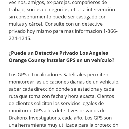
vecinos, amigos, ex-parejas, compañeros de
trabajo, socios de negocios, etc. La intervención
sin consentimiento puede ser castigado con
multas y cárcel. Consulte con un detective
privado hoy mismo para mas informacion 1-866-
224-1245.
¿Puede un Detective Privado
Los Angeles
Orange County
instalar GPS en un vehículo?
Los GPS o Localizadores Satelitales permiten
monitorear las ubicaciones diarias de un vehículo,
saber cada dirección dónde se estaciona y cada
ruta que toma con fecha y hora exacta. Cientos
de clientes solicitan los servicios legales de
monitoreo GPS a los detectives privados de
Drakonx Investigations, cada año. Los GPS son
una herramienta muy utilizada para la protección