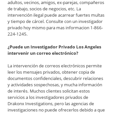
adultos, vecinos, amigos, ex-parejas, compañeros
de trabajo, socios de negocios, etc. La
intervención ilegal puede acarrear fuertes multas
y tiempo de cárcel. Consulte con un investigador
privado hoy mismo para mas informacion 1-866-
224-1245.
¿Puede un Investigador Privado Los Angeles
intervenir un correo electrónico?
La intervención de correos electrónicos permite
leer los mensajes privados, obtener copia de
documentos confidenciales, descubrir relaciones
y actividades sospechosas, y mucha información
de interés. Muchos clientes solicitan estos
servicios a los investigadores privados de
Drakonx Investigations, pero las agencias de
investigaciones no puede ofrecerlos debido a que