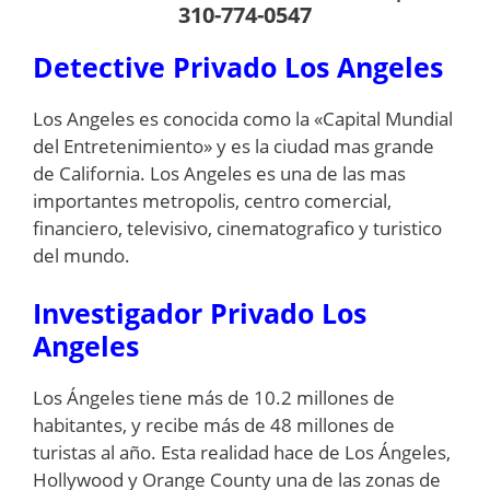
310-774-0547
Detective Privado Los Angeles
Los Angeles es conocida como la «Capital Mundial
del Entretenimiento» y es la ciudad mas grande
de California. Los Angeles es una de las mas
importantes metropolis, centro comercial,
financiero, televisivo, cinematografico y turistico
del mundo.
Investigador Privado Los
Angeles
Los Ángeles tiene más de 10.2 millones de
habitantes, y recibe más de 48 millones de
turistas al año. Esta realidad hace de Los Ángeles,
Hollywood y Orange County una de las zonas de