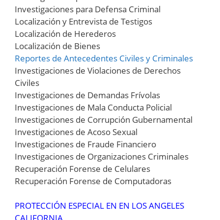
Investigaciones para Defensa Criminal
Localización y Entrevista de Testigos
Localización de Herederos
Localización de Bienes
Reportes de Antecedentes Civiles y Criminales
Investigaciones de Violaciones de Derechos
Civiles
Investigaciones de Demandas Frívolas
Investigaciones de Mala Conducta Policial
Investigaciones de Corrupción Gubernamental
Investigaciones de Acoso Sexual
Investigaciones de Fraude Financiero
Investigaciones de Organizaciones Criminales
Recuperación Forense de Celulares
Recuperación Forense de Computadoras
PROTECCIÓN ESPECIAL EN EN LOS ANGELES
CALIFORNIA