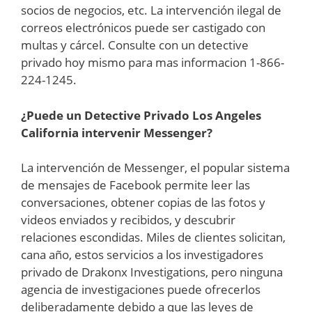
socios de negocios, etc. La intervención ilegal de
correos electrónicos puede ser castigado con
multas y cárcel. Consulte con un detective
privado hoy mismo para mas informacion 1-866-
224-1245.
¿Puede un Detective Privado Los Angeles
California intervenir Messenger?
La intervención de Messenger, el popular sistema
de mensajes de Facebook permite leer las
conversaciones, obtener copias de las fotos y
videos enviados y recibidos, y descubrir
relaciones escondidas. Miles de clientes solicitan,
cana año, estos servicios a los investigadores
privado de Drakonx Investigations, pero ninguna
agencia de investigaciones puede ofrecerlos
deliberadamente debido a que las leyes de