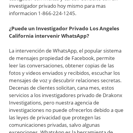
investigador privado hoy mismo para mas
informacion 1-866-224-1245.
¿Puede un Investigador Privado
Los Angeles
California
intervenir WhatsApp?
La intervención de WhatsApp, el popular sistema
de mensajes propiedad de Facebook, permite
leer las conversaciones, obtener copias de las
fotos y videos enviados y recibidos, escuchar los
mensajes de voz y descubrir relaciones secretas.
Decenas de clientes solicitan, cana mes, estos
servicios a los investigadores privado de Drakonx
Investigations, pero nuestra agencia de
investigaciones no puede ofrecerlos debido a que
las leyes de privacidad que protegen las
comunicaciones privadas, salvo algunas
excepciones. WhatsApp es la herramienta de