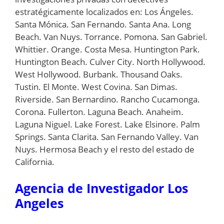
estratégicamente localizados en: Los Ángeles.
Santa Mónica. San Fernando. Santa Ana. Long
Beach. Van Nuys. Torrance. Pomona. San Gabriel.
Whittier. Orange. Costa Mesa. Huntington Park.
Huntington Beach. Culver City. North Hollywood.
West Hollywood. Burbank. Thousand Oaks.
Tustin. El Monte. West Covina. San Dimas.
Riverside. San Bernardino. Rancho Cucamonga.
Corona. Fullerton. Laguna Beach. Anaheim.
Laguna Niguel. Lake Forest. Lake Elsinore. Palm
Springs. Santa Clarita. San Fernando Valley. Van
Nuys. Hermosa Beach y el resto del estado de
California.
Agencia de Investigador Los
Angeles