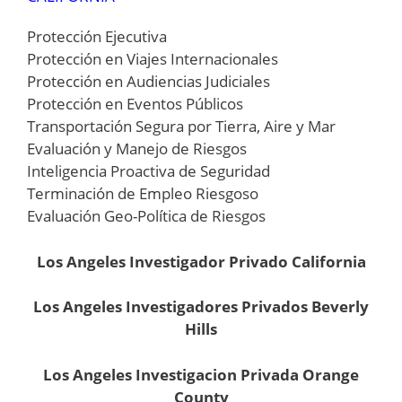
Protección Ejecutiva
Protección en Viajes Internacionales
Protección en Audiencias Judiciales
Protección en Eventos Públicos
Transportación Segura por Tierra, Aire y Mar
Evaluación y Manejo de Riesgos
Inteligencia Proactiva de Seguridad
Terminación de Empleo Riesgoso
Evaluación Geo-Política de Riesgos
Los Angeles Investigador Privado California
Los Angeles Investigadores Privados Beverly
Hills
Los Angeles Investigacion Privada Orange
County