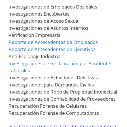
Investigaciones de Empleados Desleales
Investigaciones Encubiertas
Investigaciones de Acoso Sexual
Investigaciones de Asuntos Internos
Verificación Empresarial
Reporte de Antecedentes de Empleados
Reporte de Antecedentes de Ejecutivos
Anti-Espionaje Industrial
Investigaciones de Reclamación por Accidentes
Laborales
Investigaciones de Actividades Delictivas
Investigaciones para Demandas Civiles
Investigaciones de Robo de Propiedad Intelectual
Investigaciones de Confiabilidad de Proveedores
Recuperación Forense de Celulares
Recuperación Forense de Computadoras