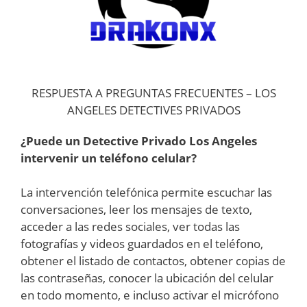
RESPUESTA A PREGUNTAS FRECUENTES – LOS
ANGELES DETECTIVES PRIVADOS
¿Puede un Detective Privado Los Angeles
intervenir un teléfono celular?
La intervención telefónica permite escuchar las
conversaciones, leer los mensajes de texto,
acceder a las redes sociales, ver todas las
fotografías y videos guardados en el teléfono,
obtener el listado de contactos, obtener copias de
las contraseñas, conocer la ubicación del celular
en todo momento, e incluso activar el micrófono